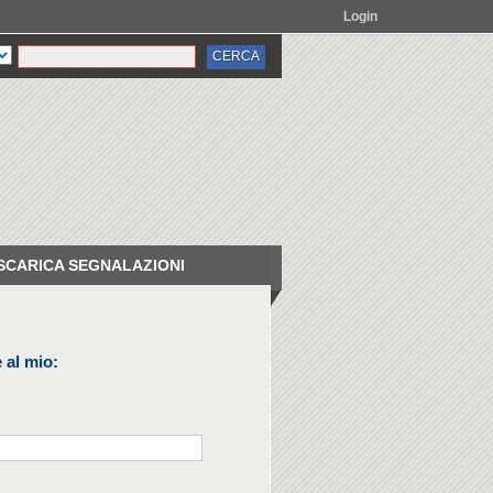
Login
SCARICA SEGNALAZIONI
 al mio: