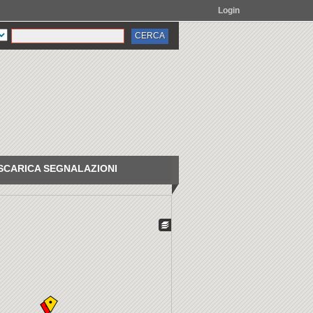
Login
SCARICA SEGNALAZIONI