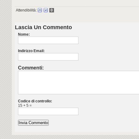
Attendibilità:
0
Lascia Un Commento
Nome:
Indirizzo Email:
Commenti:
Codice di controllo:
15 + 5 =